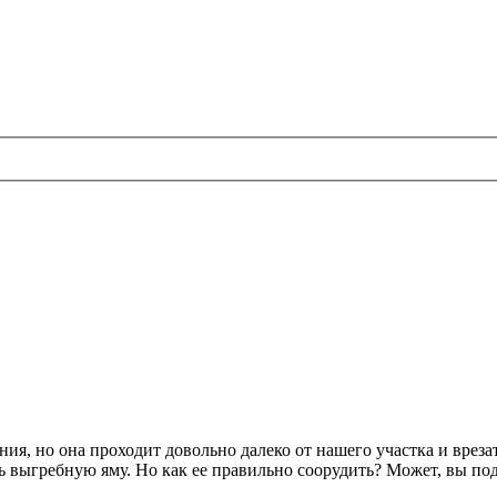
ния, но она проходит довольно далеко от нашего участка и вреза
ь выгребную яму. Но как ее правильно соорудить? Может, вы по