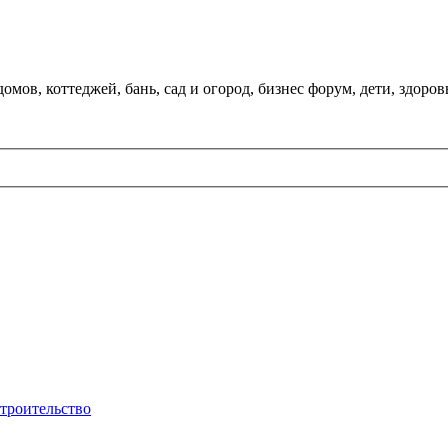
мов, коттеджей, бань, сад и огород, бизнес форум, дети, здоров
строительство