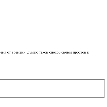
ремя от времени, думаю такой способ самый простой и