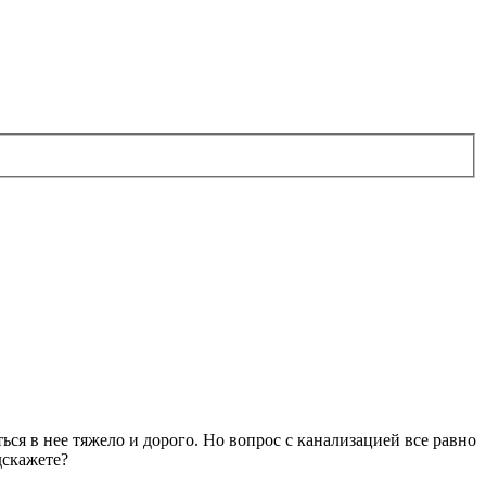
ться в нее тяжело и дорого. Но вопрос с канализацией все равно
дскажете?