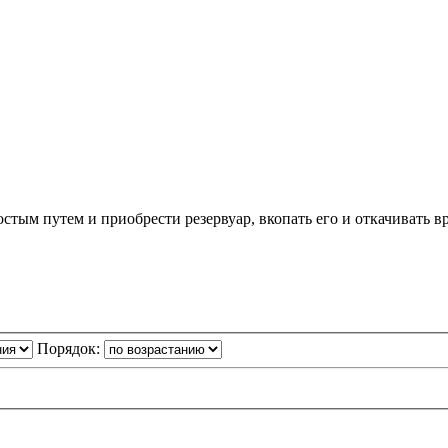
тым путем и приобрести резервуар, вкопать его и откачивать в
Порядок: