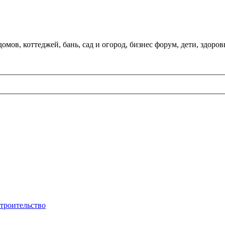
мов, коттеджей, бань, сад и огород, бизнес форум, дети, здоров
строительство