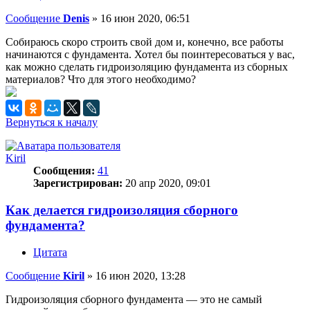
Сообщение
Denis
»
16 июн 2020, 06:51
Собираюсь скоро строить свой дом и, конечно, все работы
начинаются с фундамента. Хотел бы поинтересоваться у вас,
как можно сделать гидроизоляцию фундамента из сборных
материалов? Что для этого необходимо?
Вернуться к началу
Kiril
Сообщения:
41
Зарегистрирован:
20 апр 2020, 09:01
Как делается гидроизоляция сборного
фундамента?
Цитата
Сообщение
Kiril
»
16 июн 2020, 13:28
Гидроизоляция сборного фундамента — это не самый