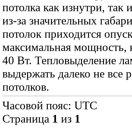
потолка как изнутри, так 
из-за значительных габар
потолок приходится опуск
максимальная мощность, 
40 Вт. Тепловыделение л
выдержать далеко не все 
потолков.
Часовой пояс:
UTC
Страница
1
из
1