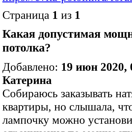
Страница
1
из
1
Какая допустимая мощн
потолка?
Добавлено:
19 июн 2020, 
Катерина
Собираюсь заказывать нат
квартиры, но слышала, чт
лампочку можно установит