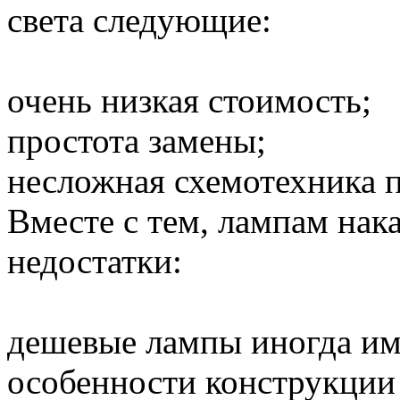
света следующие:
очень низкая стоимость;
простота замены;
несложная схемотехника 
Вместе с тем, лампам нак
недостатки:
дешевые лампы иногда им
особенности конструкции 