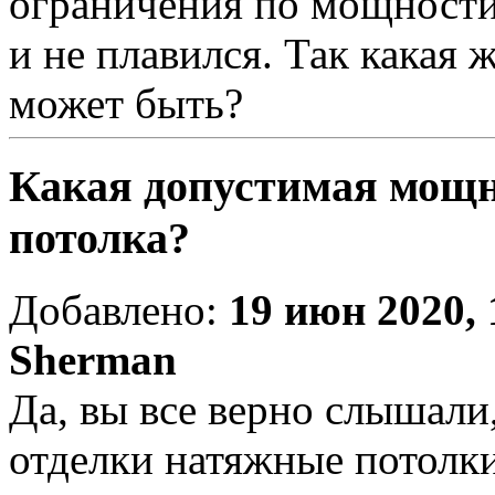
ограничения по мощности,
и не плавился. Так какая
может быть?
Какая допустимая мощн
потолка?
Добавлено:
19 июн 2020, 
Sherman
Да, вы все верно слышали,
отделки натяжные потолки,