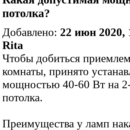
потолка?
Добавлено:
22 июн 2020, 
Rita
Чтобы добиться приемлем
комнаты, принято устанав
мощностью 40-60 Вт на 2
потолка.
Преимущества у ламп нака