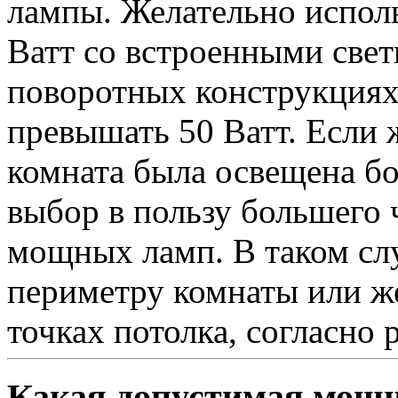
лампы. Желательно испол
Ватт со встроенными свет
поворотных конструкциях
превышать 50 Ватт. Если 
комната была освещена бо
выбор в пользу большего ч
мощных ламп. В таком сл
периметру комнаты или же
точках потолка, согласно 
Какая допустимая мощн