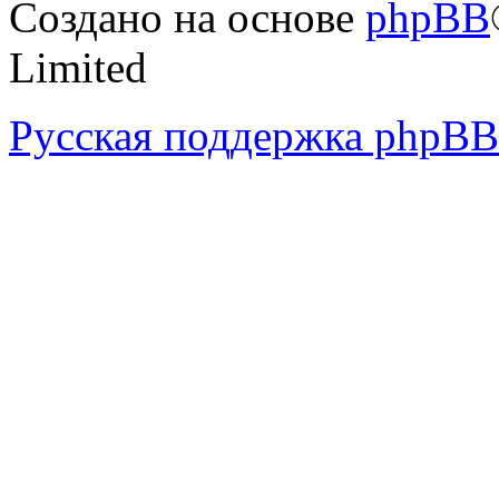
Создано на основе
phpBB
Limited
Русская поддержка phpBB