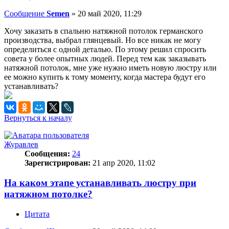
Сообщение
Semen
»
20 май 2020, 11:29
Хочу заказать в спальню натяжной потолок германского
производства, выбрал глянцевый. Но все никак не могу
определиться с одной деталью. По этому решил спросить
совета у более опытных людей. Перед тем как заказывать
натяжной потолок, мне уже нужно иметь новую люстру или
ее можно купить к тому моменту, когда мастера будут его
устанавливать?
Вернуться к началу
Журавлев
Сообщения:
24
Зарегистрирован:
21 апр 2020, 11:02
На каком этапе устанавливать люстру при
натяжном потолке?
Цитата