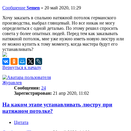
Сообщение
Semen
»
20 май 2020, 11:29
Хочу заказать в спальню натяжной потолок германского
производства, выбрал глянцевый. Но все никак не могу
определиться с одной деталью. По этому решил спросить
совета у более опытных людей. Перед тем как заказывать
натяжной потолок, мне уже нужно иметь новую люстру или
ее можно купить к тому моменту, когда мастера будут его
устанавливать?
Вернуться к началу
Журавлев
Сообщения:
24
Зарегистрирован:
21 апр 2020, 11:02
На каком этапе устанавливать люстру при
натяжном потолке?
Цитата