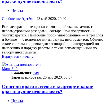
краски лучше использовать?
Цитата
Сообщение
Артём
»
28 май 2020, 20:40
Есть декоративные краски с имитацией ткани, замши, с
перламутровыми разводами, состаренной поверхности и
многих других. Нанесение порой многослойное — в три слоя
и больше — с использованием разных инструментов. Обычно
такие составы сопровождаются подробной инструкцией по
нанесению и порядку работы, а также рекомендациями по
выбору инструмента.
Вернуться к началу
MamaSofii
Сообщения:
349
Зарегистрирован:
26 апр 2020, 05:57
Стоит ли красить стены в квартире и какие
краски лучше использовать?
Цитата