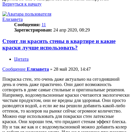
Вернуться к началу
Елизавета
Сообщения:
11
Зарегистрирован:
24 апр 2020, 08:29
Стоит ли красить стены в квартире и какие
краски лучше использовать?
Цитата
Сообщение
Елизавета
»
28 май 2020, 14:47
Покраска стен, это очень даже актуально на сегодняшний
день и очень даже практично. Они дают возможность
сотворить в доме самые стильные и оригинальные решения.
Например, водоэмульсионные краски считаются экологически
чистым продуктом, они не вредны для здоровья. Они просто
разводятся водой, а если же вы решили добавить какой-либо
оттенок, то колеров на рынке сейчас огромное количество.
Можно еще использовать для покраски стен латексные
краски. Они хороши тем, что придают стенам эффект блеска.
Ну и так же как и с водоэмульсионкой можно добавить колер