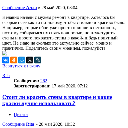
Сообщение
Алла
»
28 май 2020, 08:04
Недавно начали с мужем ремонт в квартире. Хотелось бы
оформить ее как-то по-новому, чтобы стильно и красиво было.
Например, старые обои уже просто пришли в негодность,
поэтому собираемся их снять полностью, поштукатурить
стены и просто покрасить стены в какой-нибудь приятный
цвет. Не знаю на сколько это актуально сейчас, модно и
практично. Поделитесь своим мнением, пожалуйста.
Вернуться к началу
Rita
Сообщения:
262
Зарегистрирован:
17 май 2020, 07:12
Стоит ли красить стены в квартире и какие
краски лучше использовать?
Цитата
Сообщение
Rita
»
28 май 2020, 10:32