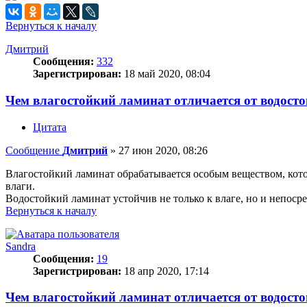
Вернуться к началу
Дмитрий
Сообщения:
332
Зарегистрирован:
18 май 2020, 08:04
Чем влагостойкий ламинат отличается от водост
Цитата
Сообщение
Дмитрий
»
27 июн 2020, 08:26
Влагостойкий ламинат обрабатывается особым веществом, котор
влаги.
Водостойкий ламинат устойчив не только к влаге, но и непосре
Вернуться к началу
Sandra
Сообщения:
19
Зарегистрирован:
18 апр 2020, 17:14
Чем влагостойкий ламинат отличается от водост