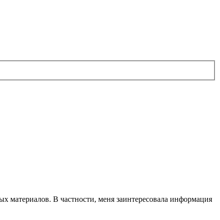
ных материалов. В частности, меня заинтересовала информация