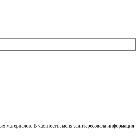
ных материалов. В частности, меня заинтересовала информация