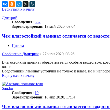
Вернуться к началу
Дмитрий
Сообщения:
332
Зарегистрирован:
18 май 2020, 08:04
Чем влагостойкий ламинат отличается от водост
Цитата
Сообщение
Дмитрий
»
27 июн 2020, 08:26
Влагостойкий ламинат обрабатывается особым веществом, котор
влаги.
Водостойкий ламинат устойчив не только к влаге, но и непосре
Вернуться к началу
Sandra
Сообщения:
19
Зарегистрирован:
18 апр 2020, 17:14
Чем влагостойкий ламинат отличается от водост