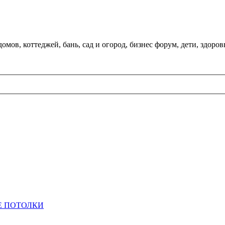
мов, коттеджей, бань, сад и огород, бизнес форум, дети, здоров
 ПОТОЛКИ