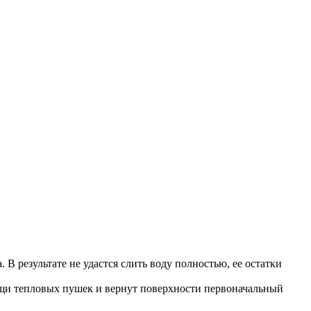
 В результате не удастся слить воду полностью, ее остатки
ощи тепловых пушек и вернут поверхности первоначальный