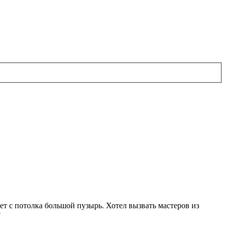
ает с потолка большой пузырь. Хотел вызвать мастеров из
?