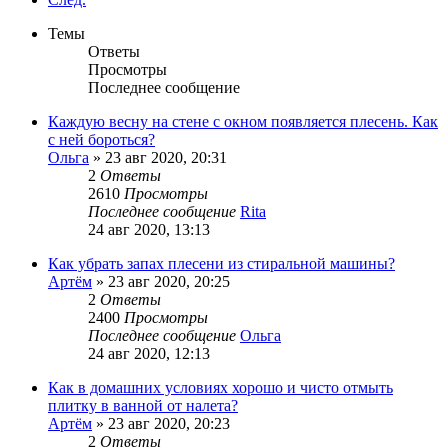
Темы
Ответы
Просмотры
Последнее сообщение
Каждую весну на стене с окном появляется плесень. Как
с ней бороться?
Ольга
»
23 авг 2020, 20:31
2
Ответы
2610
Просмотры
Последнее сообщение
Rita
24 авг 2020, 13:13
Как убрать запах плесени из стиральной машины?
Артём
»
23 авг 2020, 20:25
2
Ответы
2400
Просмотры
Последнее сообщение
Ольга
24 авг 2020, 12:13
Как в домашних условиях хорошо и чисто отмыть
плитку в ванной от налета?
Артём
»
23 авг 2020, 20:23
2
Ответы