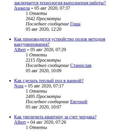
заключается технология выполнения работы?
Анжела
»
05 авг 2020, 07:37
1
Ответы
2642
Просмотры
Последнее сообщение
Гоша
05 авг 2020, 12:20
Как производится устройство полов методом
вакуумирования?
Albert
»
05 авг 2020, 07:29
1
Ответы
2215
Просмотры
Последнее сообщение
Станислав
05 авг 2020, 10:09
Как сделать теплый пол в ванной?
Nora
»
05 авг 2020, 07:17
1
Ответы
2495
Просмотры
Последнее сообщение
Евгений
05 авг 2020, 10:07
Как увеличить квартиру за счет чердака?
Albert
»
04 авг 2020, 07:26
1
Ответы