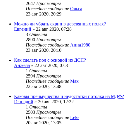
2647
Просмотры
Последнее сообщение
Ольга
23 авг 2020, 20:29
Можно ли убрать скрип в деревянных полах?
Евгений
»
22 авг 2020, 07:28
3
Ответы
2890
Просмотры
Последнее сообщение
Анна1980
23 авг 2020, 20:10
Как сделать пол с основой из ДСП?
Анжела
»
22 авг 2020, 07:31
1
Ответы
2594
Просмотры
Последнее сообщение
Max
22 авг 2020, 13:48
Каковы преимущества и недостатки потолка из МДФ?
Геннадий
»
20 авг 2020, 12:22
1
Ответы
2503
Просмотры
Последнее сообщение
Leks
20 авг 2020, 13:05