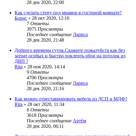
28 дек 2020, 22:00
Как сделать стену под мрамор в гостиной комнате?
Борис
»
28 окт 2020, 12:10
7
Ответы
3975
Просмотры
Последнее сообщение
Лариса
28 дек 2020, 21:48
Доброго времени суток.Скажите пожалуйста как без
затрат особых и быстро поклеить обои на потолок из
ДВП ?
Rita
»
28 ноя 2020, 14:14
9
Ответы
4706
Просмотры
Последнее сообщение
Лариса
28 дек 2020, 21:16
Как можно отреставрировать мебель из ДСП и МДФ?
Rita
»
28 окт 2020, 11:34
6
Ответы
3618
Просмотры
Последнее сообщение
Артём
28 дек 2020, 06:11